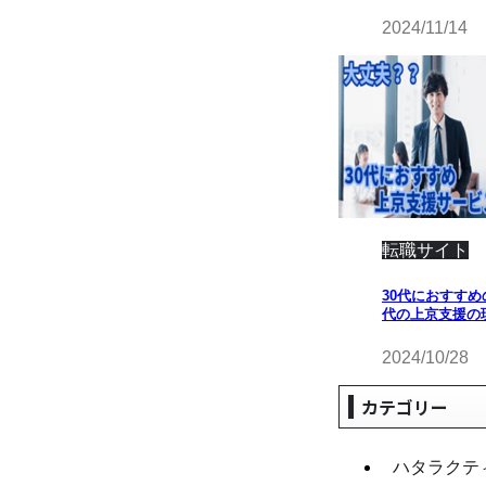
2024/11/14
転職サイト
30代におすすめ
代の上京支援の
2024/10/28
カテゴリー
ハタラクテ