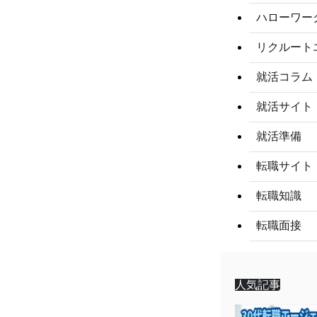
ハローワー
リクルート
就活コラム
就活サイト
就活準備
転職サイト
転職知識
転職面接
人気記事