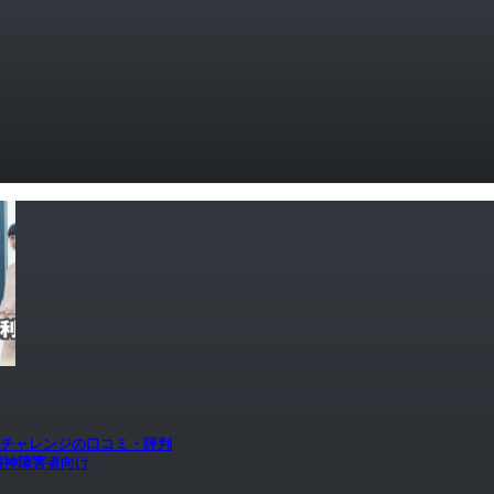
aチャレンジの口コミ・評判
精神障害者向け