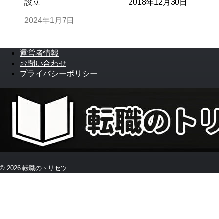
設立
2018年12月30日
2024年1月7日
運営者情報
お問い合わせ
プライバシーポリシー
© 2026 転職のトリセツ