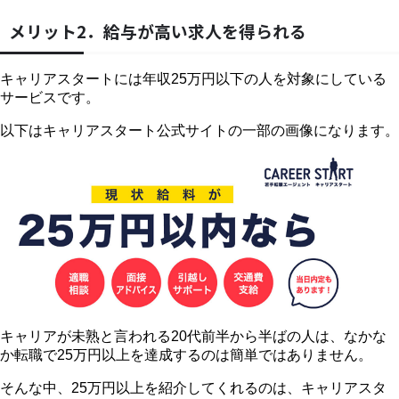
メリット2．給与が高い求人を得られる
キャリアスタートには年収25万円以下の人を対象にしている
サービスです。
以下はキャリアスタート公式サイトの一部の画像になります。
キャリアが未熟と言われる20代前半から半ばの人は、なかな
か転職で25万円以上を達成するのは簡単ではありません。
そんな中、25万円以上を紹介してくれるのは、キャリアスタ