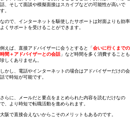
話、そして面談や模擬面接はスカイプなどの可能性が高いで
す。
なので、インターネットを駆使したサポートは対面よりも効率
よくサポートを受けることができます。
例えば、直接アドバイザーに会うとすると「
会いに行くまでの
時間＋アドバイザーとの会話
」など時間を多く消費することも
珍しくありません。
しかし、電話やインターネットの場合はアドバイザーだけの会
話で時短が可能です。
さらに、メールだと要点をまとめられた内容を読むだけなの
で、より時短で転職活動を進められます。
大阪で直接会えないからこそのメリットもあるのです。