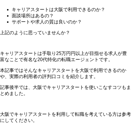
キャリアスタートは大阪で利用できるのか？
面談場所はあるの？
サポートや求人の質は良いのか？
上記のように思っていませんか？
キャリアスタートは手取り25万円円以上が目指せる求人が豊
富なことで有名な20代特化の転職エージェントです。
本記事ではそんなキャリアスタートを大阪で利用できるのか
や、実際の利用者の評判口コミを紹介します。
記事後半では、大阪でキャリアスタートを使いこなすコツもま
とめました。
大阪でキャリアスタートを利用して転職を考えている方は参考
にしてください。