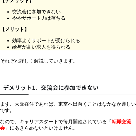
【デメリット】
交流会に参加できない
ややサポート力は落ちる
【メリット】
効率よくサポートが受けられる
給与が高い求人を得られる
それぞれ詳しく解説していきます。
デメリット1．交流会に参加できない
まず、大阪在住であれば、東京へ出向くことはなかなか難しい
です。
なので、キャリアスタートで毎月開催されている「
転職交流
会
」にあきらめないといけません。