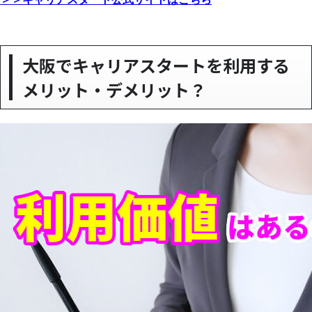
大阪でキャリアスタートを利用する
メリット・デメリット？