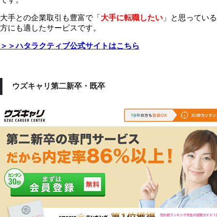
大手との企業取引も豊富で「
大手に転職したい
」と思っている
方にも適したサービスです。
＞＞ハタラクティブ公式サイトはこちら
ウズキャリ第二新卒・既卒