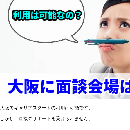
大阪でキャリアスタートの利用は可能です。
しかし、直接のサポートを受けられません。