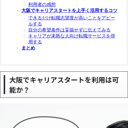
利用者の感想
大阪でキャリアスタートを上手く活用するコツ
できるだけ転職志望度が高いことをアピー
ルする
自分の希望条件は妥協せずに伝えてみる
キャリアが未熟な人向け転職サービスを併
用する
まとめ
大阪でキャリアスタートを利用は可
能か？