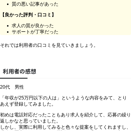
質の悪い記事があった
【良かった評判・口コミ】
求人の質が良かった
サポートが丁寧だった
それでは利用者の口コミを見ていきましょう。
利用者の感想
20代 男性
「年収が25万円以下の人は」というような内容をみて、とり
あえず登録してみました。
初めは電話対応だったこともあり求人を紹介して、応募の繰り
返しかなと思っていました。
しかし、実際に利用してみると色々な提案をしてくれますし、