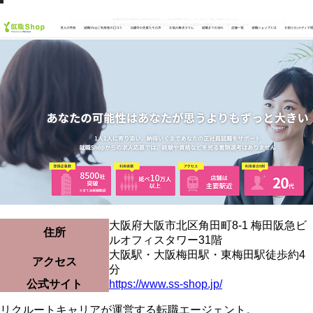
大阪府大阪市北区角田町8-1 梅田阪急ビ
住所
ルオフィスタワー31階
大阪駅・大阪梅田駅・東梅田駅徒歩約4
アクセス
分
公式サイト
https://www.ss-shop.jp/
リクルートキャリアが運営する転職エージェント。