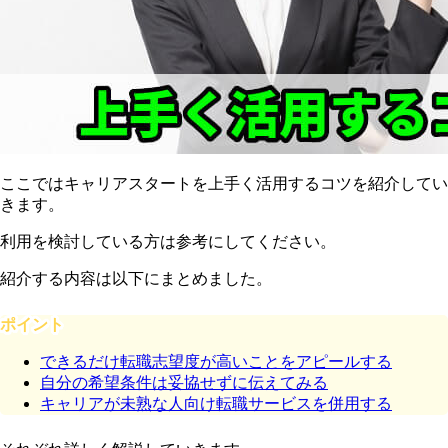
ここではキャリアスタートを上手く活用するコツを紹介してい
きます。
利用を検討している方は参考にしてください。
紹介する内容は以下にまとめました。
ポイント
できるだけ転職志望度が高いことをアピールする
自分の希望条件は妥協せずに伝えてみる
キャリアが未熟な人向け転職サービスを併用する