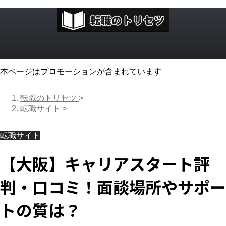
本ページはプロモーションが含まれています
転職のトリセツ
>
転職サイト
>
転職サイト
【大阪】キャリアスタート評
判・口コミ！面談場所やサポー
トの質は？