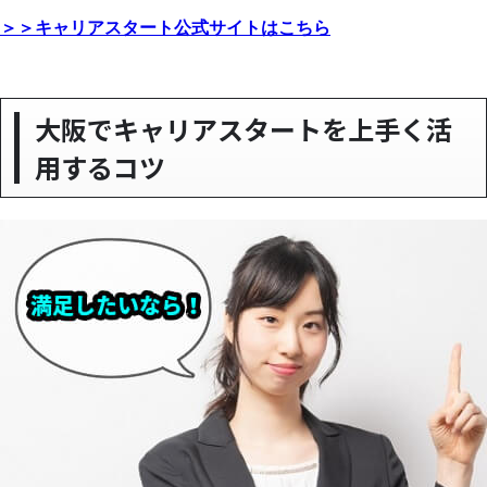
＞＞キャリアスタート公式サイトはこちら
大阪でキャリアスタートを上手く活
用するコツ