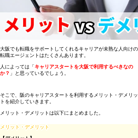
大阪でも転職をサポートしてくれるキャリアが未熟な人向けの
転職エージェントはたくさんあります。
人によっては「
キャリアスタートを大阪で利用するべきなの
か？
」と思っているでしょう。
そこで、阪のキャリアスタートを利用するメリット・デメリッ
トを紹介していきます。
メリット・デメリットは以下にまとめました。
メリット・デメリット