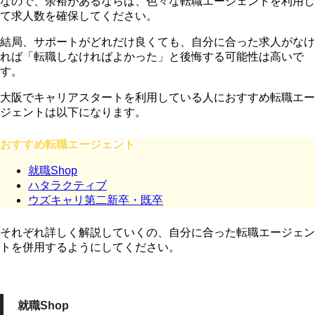
なので、余裕があるならば、色々な転職エージェントを利用し
て求人数を確保してください。
結局、サポートがどれだけ良くても、自分に合った求人がなけ
れば「転職しなければよかった」と後悔する可能性は高いで
す。
大阪でキャリアスタートを利用している人におすすめ転職エー
ジェントは以下になります。
おすすめ転職エージェント
就職Shop
ハタラクティブ
ウズキャリ第二新卒・既卒
それぞれ詳しく解説していくの、自分に合った転職エージェン
トを併用するようにしてください。
就職Shop