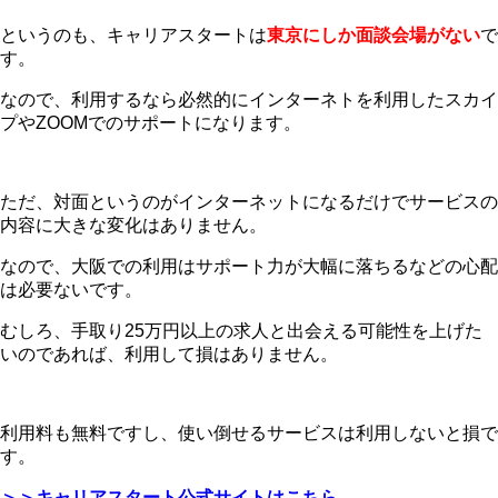
というのも、キャリアスタートは
東京にしか面談会場がない
で
す。
なので、利用するなら必然的にインターネトを利用したスカイ
プやZOOMでのサポートになります。
ただ、対面というのがインターネットになるだけでサービスの
内容に大きな変化はありません。
なので、大阪での利用はサポート力が大幅に落ちるなどの心配
は必要ないです。
むしろ、手取り25万円以上の求人と出会える可能性を上げた
いのであれば、利用して損はありません。
利用料も無料ですし、使い倒せるサービスは利用しないと損で
す。
＞＞キャリアスタート公式サイトはこちら