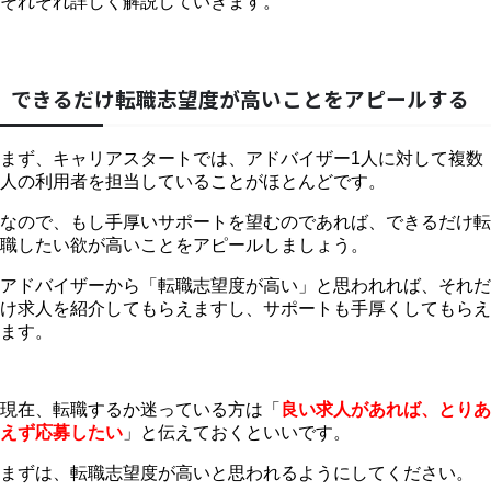
それぞれ詳しく解説していきます。
できるだけ転職志望度が高いことをアピールする
まず、キャリアスタートでは、アドバイザー1人に対して複数
人の利用者を担当していることがほとんどです。
なので、もし手厚いサポートを望むのであれば、できるだけ転
職したい欲が高いことをアピールしましょう。
アドバイザーから「転職志望度が高い」と思われれば、それだ
け求人を紹介してもらえますし、サポートも手厚くしてもらえ
ます。
現在、転職するか迷っている方は「
良い求人があれば、とりあ
えず応募したい
」と伝えておくといいです。
まずは、転職志望度が高いと思われるようにしてください。