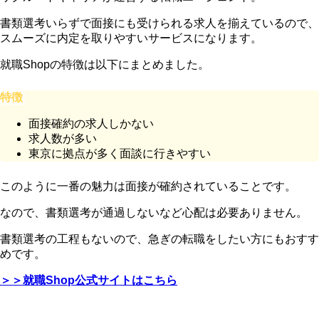
書類選考いらずで面接にも受けられる求人を揃えているので、
スムーズに内定を取りやすいサービスになります。
就職Shopの特徴は以下にまとめました。
特徴
面接確約の求人しかない
求人数が多い
東京に拠点が多く面談に行きやすい
このように一番の魅力は面接が確約されていることです。
なので、書類選考が通過しないなど心配は必要ありません。
書類選考の工程もないので、急ぎの転職をしたい方にもおすす
めです。
＞＞就職Shop公式サイトはこちら