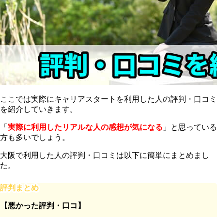
ここでは実際にキャリアスタートを利用した人の評判・口コミ
を紹介していきます。
「
実際に利用したリアルな人の感想が気になる
」と思っている
方も多いでしょう。
大阪で利用した人の評判・口コミは以下に簡単にまとめまし
た。
評判まとめ
【悪かった評判・口コ】