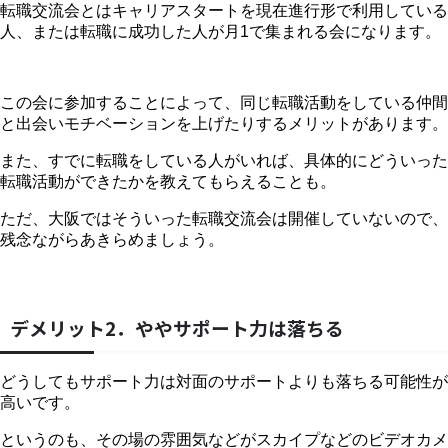
転職交流会とはキャリアスタートを現在進行形で利用している
人、または転職に成功した人が月1で集まれる会になります。
この会に参加することによって、同じ転職活動をしている仲間
と出会いモチベーションを上げたりするメリットがあります。
また、すでに転職をしている人がいれば、具体的にどういった
転職活動ができたかを教えてもらえることも。
ただ、大阪ではそういった転職交流会は開催していないので、
残念ながらあきらめましょう。
デメリット2．ややサポート力は落ちる
どうしてもサポート力は対面のサポートよりも落ちる可能性が
高いです。
というのも、その場の雰囲気などがスカイプなどのビデオカメ