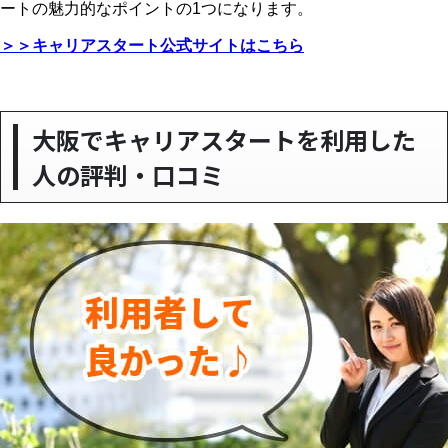
ートの魅力的なポイントの1つになります。
＞＞キャリアスタート公式サイトはこちら
大阪でキャリアスタートを利用した
人の評判・口コミ