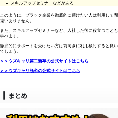
スキルアップセミナーなどがある
このように、ブラック企業を徹底的に避けたい人は利用して間
違いありません。
また、スキルアップセミナーなど、入社した後に役立つことも
学べます。
徹底的にサポートを受けたい方は前向きに利用検討すると良い
でしょう。
＞＞ウズキャリ第二新卒の公式サイトはこちら
＞＞ウズキャリ既卒の公式サイトはこちら
まとめ