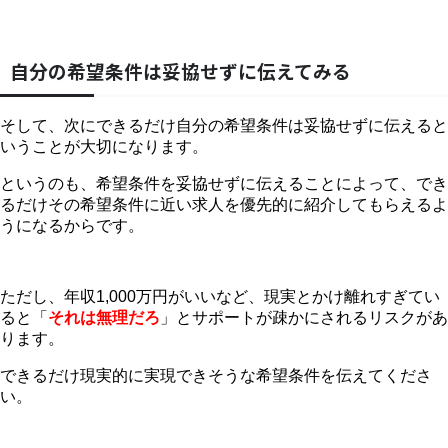
自分の希望条件は妥協せずに伝えてみる
そして、次にできるだけ自分の希望条件は妥協せずに伝えると
いうことが大切になります。
というのも、希望条件を妥協せずに伝えることによって、でき
るだけその希望条件に近い求人を優先的に紹介してもらえるよ
うになるからです。
ただし、年収1,000万円がいいなど、現実とかけ離れすぎてい
ると「
それは無理だろ
」とサポートが疎かにされるリスクがあ
ります。
できるだけ現実的に実現できそうな希望条件を伝えてくださ
い。