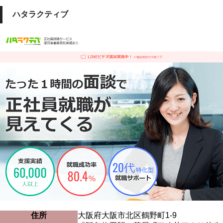
ハタラクティブ
住所
大阪府大阪市北区鶴野町1-9