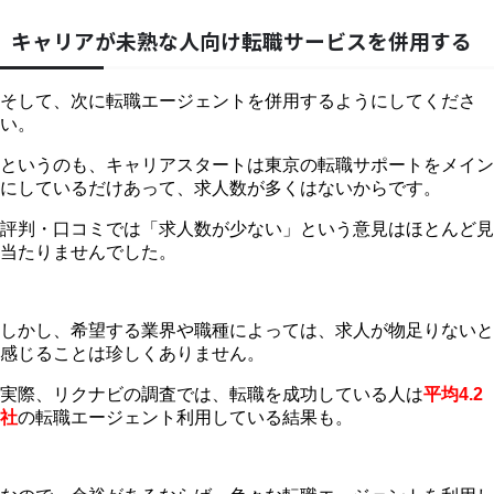
キャリアが未熟な人向け転職サービスを併用する
そして、次に転職エージェントを併用するようにしてくださ
い。
というのも、キャリアスタートは東京の転職サポートをメイン
にしているだけあって、求人数が多くはないからです。
評判・口コミでは「求人数が少ない」という意見はほとんど見
当たりませんでした。
しかし、希望する業界や職種によっては、求人が物足りないと
感じることは珍しくありません。
実際、リクナビの調査では、転職を成功している人は
平均4.2
社
の転職エージェント利用している結果も。