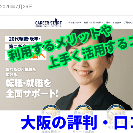
2020年7月26日