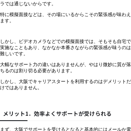
ラでは通じないからです。
特に模擬面接などは、その場にいるからこその緊張感が味わえ
ます。
しかし、ビデオカメラなどでの模擬面接では、そもそも自宅で
実施なこともあり、なかなか本番さながらの緊張感が味うのは
難しいです。
大幅なサポート力の違いはありませんが、やはり微妙に質が落
ちるのは割り切る必要があります。
しかし、大阪でキャリアスタートを利用するのはデメリットだ
けではありません。
メリット1．効率よくサポートが受けられる
まず、大阪でサポートを受けるとなると基本的にはメールか電