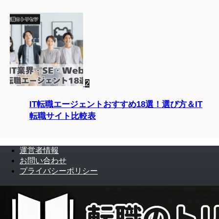
2
IT転職エージェントおすすめ18選！選び方＆IT
転職サイト比較表
運営者情報
お問い合わせ
プライバシーポリシー