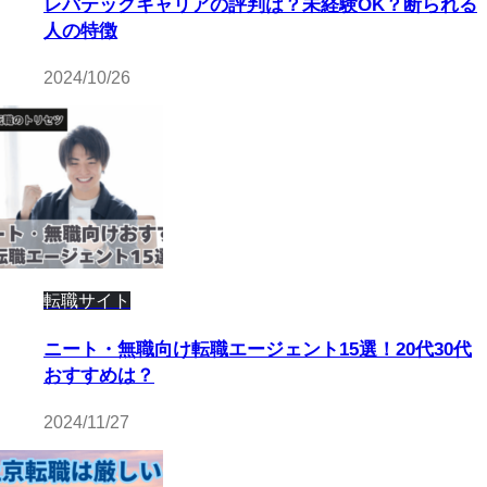
レバテックキャリアの評判は？未経験OK？断られる
人の特徴
2024/10/26
転職サイト
ニート・無職向け転職エージェント15選！20代30代
おすすめは？
2024/11/27