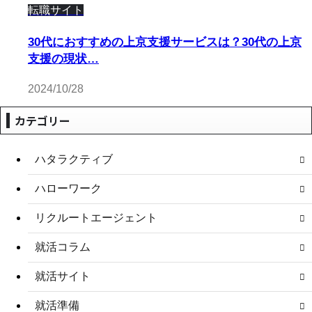
転職サイト
30代におすすめの上京支援サービスは？30代の上京
支援の現状…
2024/10/28
カテゴリー
ハタラクティブ
ハローワーク
リクルートエージェント
就活コラム
就活サイト
就活準備