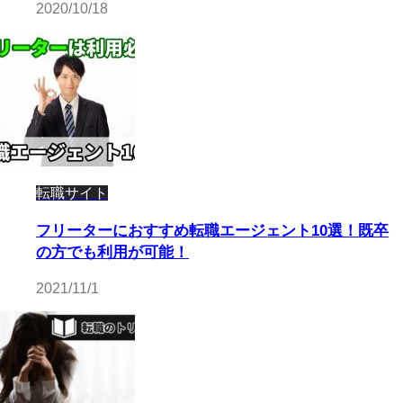
2020/10/18
転職サイト
フリーターにおすすめ転職エージェント10選！既卒
の方でも利用が可能！
2021/11/1