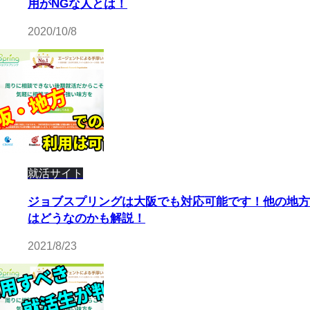
用がNGな人とは！
2020/10/8
就活サイト
ジョブスプリングは大阪でも対応可能です！他の地方
はどうなのかも解説！
2021/8/23