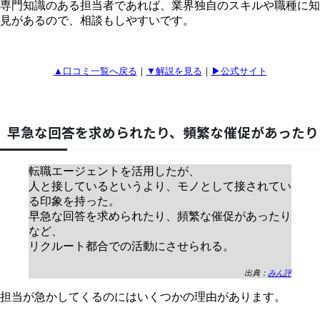
専門知識のある担当者であれば、業界独自のスキルや職種に知
見があるので、相談もしやすいです。
▲口コミ一覧へ戻る
｜
▼解説を見る
｜
▶公式サイト
早急な回答を求められたり、頻繁な催促があったり
転職エージェントを活用したが、
人と接しているというより、モノとして接されてい
る印象を持った。
早急な回答を求められたり、頻繁な催促があったり
など、
リクルート都合での活動にさせられる。
出典：
みん評
担当が急かしてくるのにはいくつかの理由があります。