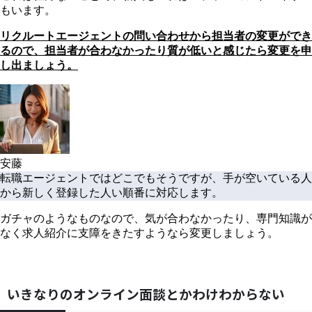
もいます。
リクルートエージェントの問い合わせから担当者の変更ができ
るので、担当者が合わなかったり質が低いと感じたら変更を申
し出ましょう。
安藤
転職エージェントではどこでもそうですが、手が空いている人
から新しく登録した人い順番に対応します。
ガチャのようなものなので、気が合わなかったり、専門知識が
なく求人紹介に支障をきたすようなら変更しましょう。
いきなりのオンライン面談とかわけわからない