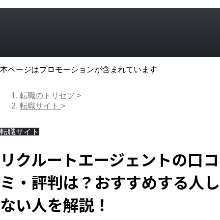
本ページはプロモーションが含まれています
転職のトリセツ
>
転職サイト
>
転職サイト
リクルートエージェントの口コ
ミ・評判は？おすすめする人し
ない人を解説！