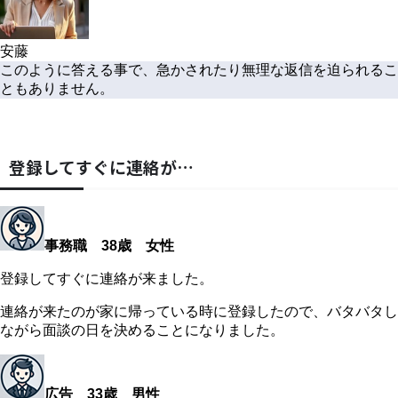
安藤
このように答える事で、急かされたり無理な返信を迫られるこ
ともありません。
登録してすぐに連絡が…
事務職 38歳 女性
登録してすぐに連絡が来ました。
連絡が来たのが家に帰っている時に登録したので、バタバタし
ながら面談の日を決めることになりました。
広告 33歳 男性