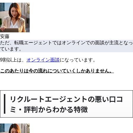
安藤
ただ、転職エージェントではオンラインでの面談が主流となっ
ています。
9割以上は、
オンライン面談
になっています。
このあたりは今の流れについていくしかありません。
リクルートエージェントの悪い口コ
ミ・評判からわかる特徴