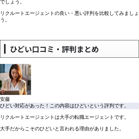
でしょう。
リクルートエージェントの良い・悪い評判を比較してみましょ
う。
ひどい口コミ・評判まとめ
安藤
ひどい対応があった！この内容はひどいという評判です。
リクルートエージェントは大手の転職エージェントです。
大手だからこそのひどいと言われる理由がありました。