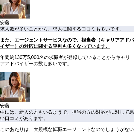
安藤
求人数が多いことから、求人に関する口コミも多いです。
また、エージェントサービスなので、担当者（キャリアアドバ
イザー）の対応に関する評判も多くなっています。
年間約130万5,000名の求職者が登録していることからキャリ
アアドバイザーの数も多いです。
安藤
中には、新人の方もいるようで、担当の方の対応がに対して悪
い口コミがあります。
このあたりは、大規模な転職エージェントなのでしょうがない