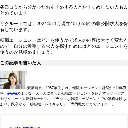
各口コミから分かったおすすめする人とおすすめしない人もま
とめています。
リクルートでは、2024年11月現在401,653件の非公開求人を保
有しています。
転職エージェントはどこを使うかで求人の内容は大きく変わる
ので、自分の希望する求人を探すためにはどのエージェントを
使うのか見極めましょう。
この記事を書いた人
安藤麗奈。1987年生まれ。転職エージェント計3社で11年勤
務。
z転職
のような一人一人に合った転職エージェントを紹介するサービス
やリクルート系転職サービス、ブラックな転職エージェントでの勤務経験も
あり。既卒から一般転職・ハイキャリア・専門職の方までフォロー。