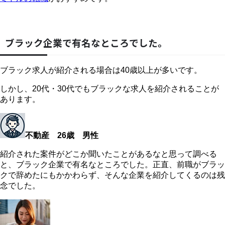
ブラック企業で有名なところでした。
ブラック求人が紹介される場合は40歳以上が多いです。
しかし、20代・30代でもブラックな求人を紹介されることが
あります。
不動産 26歳 男性
紹介された案件がどこか聞いたことがあるなと思って調べる
と、ブラック企業で有名なところでした。正直、前職がブラッ
クで辞めたにもかかわらず、そんな企業を紹介してくるのは残
念でした。