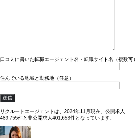
口コミに書いた転職エージェント名・転職サイト名（複数可）
住んでいる地域と勤務地（任意）
リクルートエージェントは、2024年11月現在、公開求人
489,755件と非公開求人401,653件となっています。