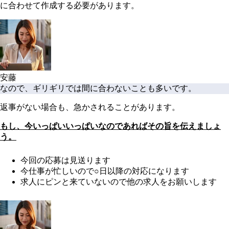
に合わせて作成する必要があります。
安藤
なので、ギリギリでは間に合わないことも多いです。
返事がない場合も、急かされることがあります。
もし、今いっぱいいっぱいなのであればその旨を伝えましょ
う。
今回の応募は見送ります
今仕事が忙しいので○日以降の対応になります
求人にピンと来ていないので他の求人をお願いします