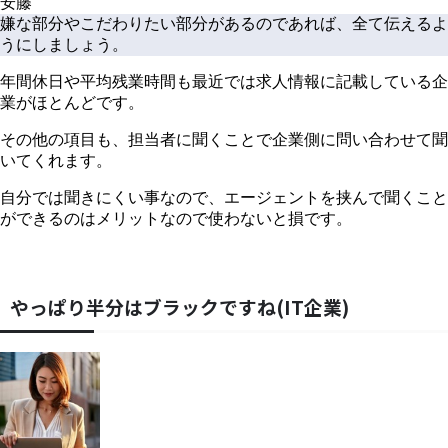
安藤
嫌な部分やこだわりたい部分があるのであれば、全て伝えるよ
うにしましょう。
年間休日や平均残業時間も最近では求人情報に記載している企
業がほとんどです。
その他の項目も、担当者に聞くことで企業側に問い合わせて聞
いてくれます。
自分では聞きにくい事なので、エージェントを挟んで聞くこと
ができるのはメリットなので使わないと損です。
やっぱり半分はブラックですね(IT企業)