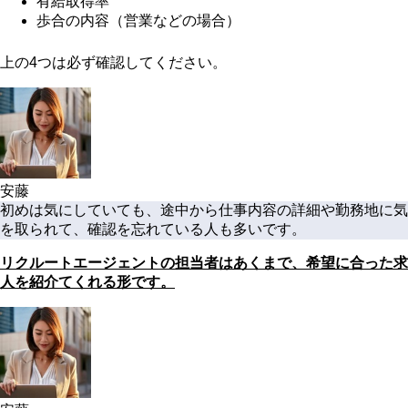
有給取得率
歩合の内容（営業などの場合）
上の4つは必ず確認してください。
安藤
初めは気にしていても、途中から仕事内容の詳細や勤務地に気
を取られて、確認を忘れている人も多いです。
リクルートエージェントの担当者はあくまで、希望に合った求
人を紹介てくれる形です。