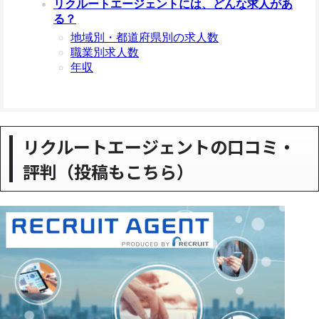
リクルートエージェントには、どんな求人があ
る？
地域別・都道府県別の求人数
職業別求人数
年収
リクルートエージェントの口コミ・
評判（投稿もこちら）