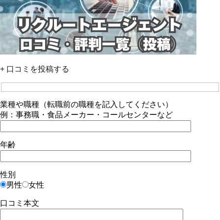
+ 口コミを投稿する
業種や職種（転職前の職種を記入してください）
例：事務職・食品メーカー・コールセンターなど
年齢
性別
男性
女性
口コミ本文