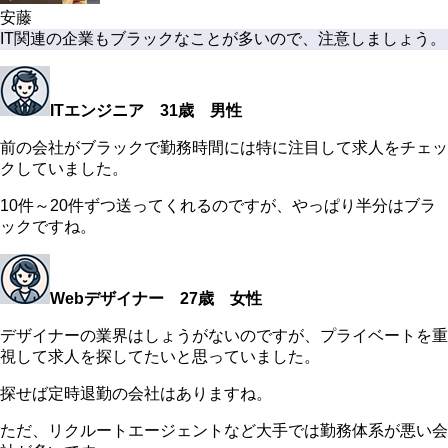
安藤
IT関連の企業もブラックなことが多いので、注意しましょう。
ITエンジニア 31歳 男性
前の会社がブラックで勤務時間には特に注目して求人をチェッ
クしていました。
10件～20件ずつ送ってくれるのですが、やっぱり半分はブラ
ックですね。
Webデザイナー 27歳 女性
デザイナーの業界はしょうがないのですが、プライベートを重
視して求人を探してたいと思っていました。
探せば定時退勤の会社はありますね。
ただ、リクルートエージェントなど大手では勤務体系が悪い会