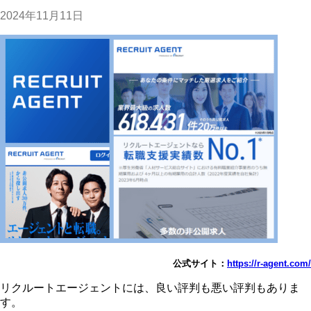
2024年11月11日
公式サイト：
https://r-agent.com/
リクルートエージェントには、良い評判も悪い評判もありま
す。