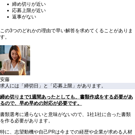
締め切りが近い
応募上限が近い
返事がない
この3つのどれかの理由で早い解答を求めてくることがありま
す。
安藤
求人には「締切日」と「応募上限」があります。
締め切りまで1週間あったとしても、書類作成をする必要があ
るので、早め早めの対応が必要です。
書類選考に通らないと意味がないので、1社1社に合った書類
を作る必要があります。
特に、志望動機や自己PRは今までの経歴や企業が求める人材