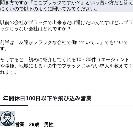
聞き方ですが「ここブラックですか？」という言い方だと答え
にくいので以下のように聞いてみてください。
以前の会社がブラックで出来るだけ避けたいんですけど…ブラ
ックじゃない会社はどれですか？
前半は「友達がフラックな会社で働いていて…」でもいいで
す。
そうすると、初めに紹介してくれる10～30件（エージェント
や職種、地域による）の中でブラックじゃない求人を教えてく
れます。
年間休日100日以下や飛び込み営業
営業 29歳 男性