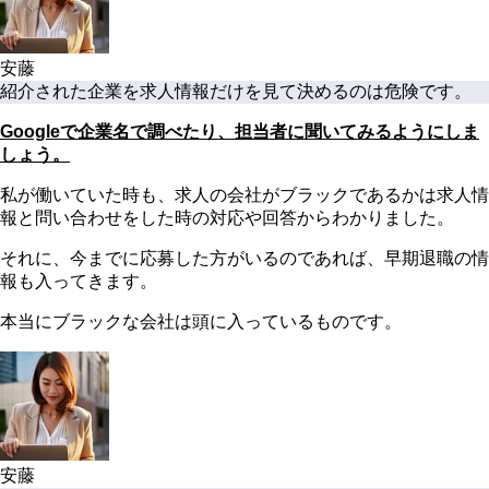
安藤
紹介された企業を求人情報だけを見て決めるのは危険です。
Googleで企業名で調べたり、担当者に聞いてみるようにしま
しょう。
私が働いていた時も、求人の会社がブラックであるかは求人情
報と問い合わせをした時の対応や回答からわかりました。
それに、今までに応募した方がいるのであれば、早期退職の情
報も入ってきます。
本当にブラックな会社は頭に入っているものです。
安藤