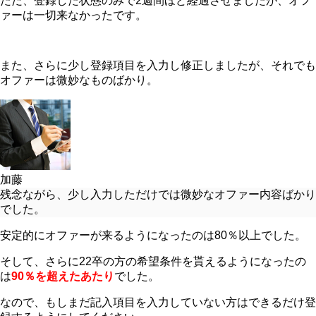
ただ、登録した状態のみで2週間ほど経過させましたが、オフ
ァーは一切来なかったです。
また、さらに少し登録項目を入力し修正しましたが、それでも
オファーは微妙なものばかり。
加藤
残念ながら、少し入力しただけでは微妙なオファー内容ばかり
でした。
安定的にオファーが来るようになったのは80％以上でした。
そして、さらに22卒の方の希望条件を貰えるようになったの
は
90％を超えたあたり
でした。
なので、もしまだ記入項目を入力していない方はできるだけ登