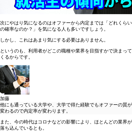
次にやはり気になるのはオファーから内定までは「どれくらい
の確率なのか？」を気になる人も多いですしょう。
しかし、これはあまり気にする必要はありません。
というのも、利用者がどこの職種や業界を目指すかで決まって
くるからです。
加藤
他にも通っている大学や、
大学で得た経験でもオファーの質が
変わる
ので内定率が変わります。
また、今の時代はコロナなどの影響により、ほとんどの業界が
落ち込んでいるとも。