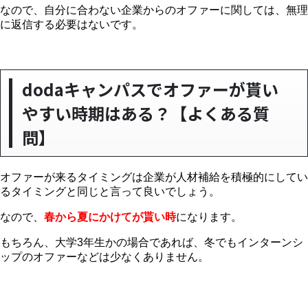
なので、自分に合わない企業からのオファーに関しては、無理
に返信する必要はないです。
dodaキャンパスでオファーが貰い
やすい時期はある？【よくある質
問】
オファーが来るタイミングは企業が人材補給を積極的にしてい
るタイミングと同じと言って良いでしょう。
なので、
春から夏にかけてが貰い時
になります。
もちろん、大学3年生かの場合であれば、冬でもインターンシ
ップのオファーなどは少なくありません。