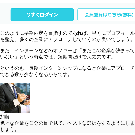
このように早期内定を目指すのであれば、早くにプロフィール
を整え、多くの企業にアプローチしていくのが良いでしょう。
また、インターンなどのオファーは「まだこの企業が決まって
いない」という時点では、短期間だけで大丈夫です。
というのも、長期インターンシップになると企業にアプローチ
できる数が少なくなるからです。
加藤
色々な企業を自分の目で見て、ベストな選択をするようにしま
しょう。