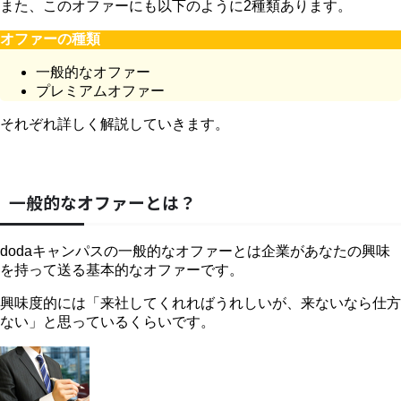
また、このオファーにも以下のように2種類あります。
オファーの種類
一般的なオファー
プレミアムオファー
それぞれ詳しく解説していきます。
一般的なオファーとは？
dodaキャンパスの一般的なオファーとは企業があなたの興味
を持って送る基本的なオファーです。
興味度的には「来社してくれればうれしいが、来ないなら仕方
ない」と思っているくらいです。