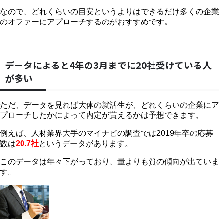
なので、どれくらいの目安というよりはできるだけ多くの企業
のオファーにアプローチするのがおすすめです。
データによると4年の3月までに20社受けている人
が多い
ただ、データを見れば大体の就活生が、どれくらいの企業にア
プローチしたかによって内定が貰えるかは予想できます。
例えば、人材業界大手のマイナビの調査では2019年卒の応募
数は
20.7社
というデータがあります。
このデータは年々下がっており、量よりも質の傾向が出ていま
す。