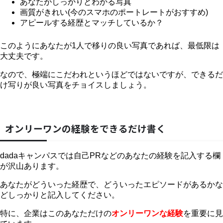
あなたがしっかりとわかる写真
画質がきれい(今のスマホのポートレートがおすすめ)
アピールする経歴とマッチしているか？
このようにあなたが1人で移りの良い写真であれば、最低限は
大丈夫です。
なので、極端にこだわれというほどではないですが、できるだ
け写りが良い写真をチョイスしましょう。
オンリーワンの経験をできるだけ書く
dadaキャンパスでは自己PRなどのあなたの経験を記入する欄
が沢山あります。
あなたがどういった経歴で、どういったエピソードがあるかな
どしっかりと記入してください。
特に、企業はこのあなただけの
オンリーワンな経験
を重要に見