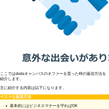
ここではdodaキャンパスのオファーを貰った時の返信方法を
紹介します。
主に紹介する内容は以下になります。
ベストな返信方法
基本的にはビジネスマナーを守ればOK