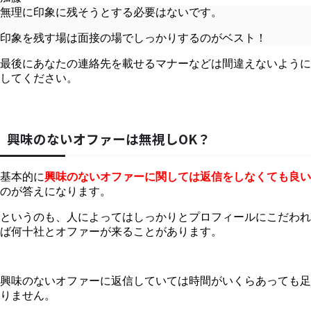
無理に印象に残そうとする必要はないです。
印象を残す場は面接の場でしっかりするのがベスト！
最後にあなたの連絡先を載せるマナーなどは間違えないように
してください。
興味のないオファーは無視しOK？
基本的に
興味のないオファーに関しては返信をしなくても良い
のが答えになります。
というのも、人によってはしっかりとプロフィールにこだわれ
ば何十社とオファーが来ることがあります。
興味のないオファーに返信していては時間がいくらあっても足
りません。