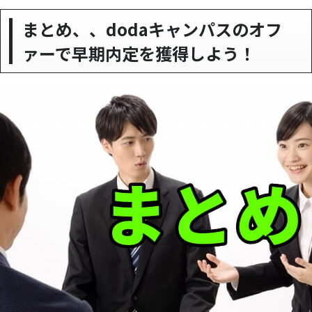
まとめ、、dodaキャンパスのオフ
ァーで早期内定を獲得しよう！