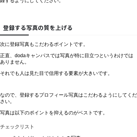
録するようにしてください。
登録する写真の質を上げる
次に登録写真もこだわるポイントです。
正直、dodaキャンパスでは写真が特に目立つというわけでは
ありません。
それでも人は見た目で信用する要素が大きいです。
なので、登録するプロフィール写真はこだわるようにしてくだ
さい。
写真は以下のポイントを抑えるのがベストです。
チェックリスト