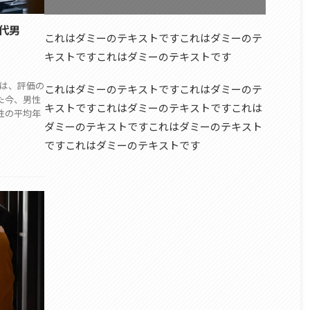
0代男
これはダミーのテキストですこれはダミーのテ
キストですこれはダミーのテキストです
では、評価の
これはダミーのテキストですこれはダミーのテ
た今、男性
キストですこれはダミーのテキストですこれは
男性の平均年
ダミーのテキストですこれはダミーのテキスト
ですこれはダミーのテキストです