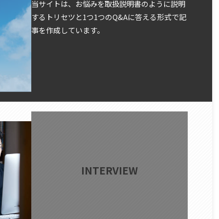
当サイトは、お悩みを取扱説明書のように説明
するトリセツと1つ1つのQ&Aに答える形式で記
事を作成しています。
INTERVIEW