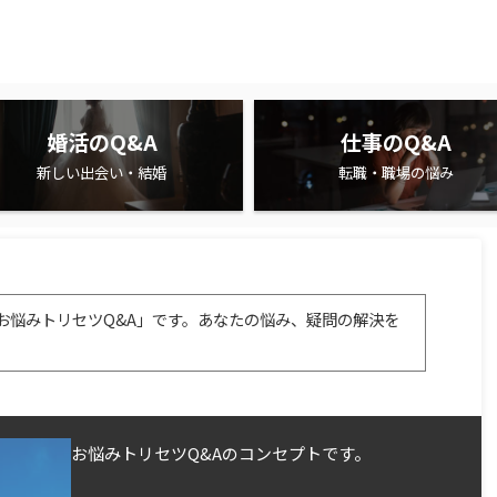
婚活のQ&A
仕事のQ&A
新しい出会い・結婚
転職・職場の悩み
お悩みトリセツQ&A」です。あなたの悩み、疑問の解決を
お悩みトリセツQ&Aのコンセプトです。