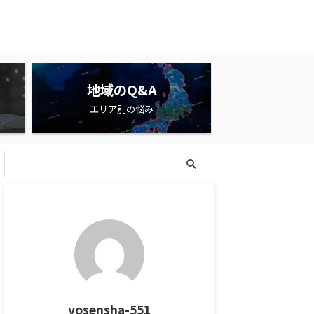
地域のQ&A
エリア別の悩み
yosensha-551