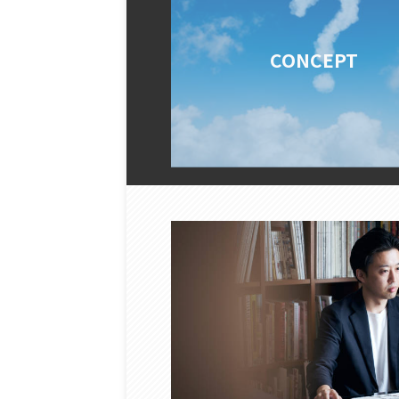
CONCEPT