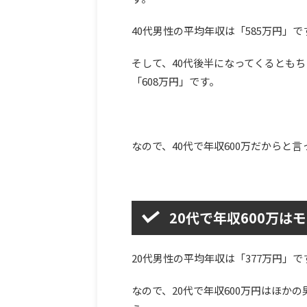
40代男性の平均年収は「585万円」で
そして、40代後半になってくるともち
「608万円」です。
なので、40代で年収600万だからと
20代で年収600万は
20代男性の平均年収は「377万円」で
なので、20代で年収600万円はほか