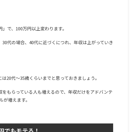
円」で、100万円以上変わります。
で、30代の場合、40代に近づくにつれ、年収は上がっていき
には20代～35歳くらいまでと思っておきましょう。
年収をもらっている人も増えるので、年収だけをアドバンテ
ルが増えます。
万円でもモテる！