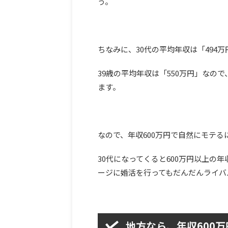
う。
ちなみに、30代の平均年収は「494万
39歳の平均年収は「550万円」なの
ます。
なので、年収600万円で自然にモテる
30代になってくると600万円以上の
ージに婚活を行ってもだんだんライバ
地方なら、年収600