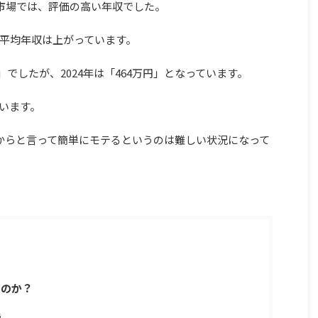
活市場では、評価の高い年収でした。
平均年収は上がっています。
円」でしたが、2024年は「464万円」となっています。
います。
だからと言って簡単にモテるというのは難しい状況になって
るのか？
通