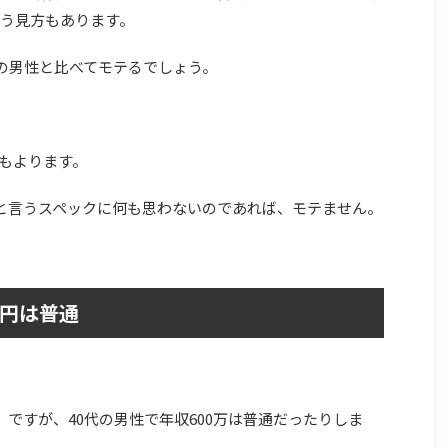
いう見方もあります。
他の男性と比べてモテるでしょう。
もよります。
万と言うスペックに何も思わないのであれば、モテません。
万円は普通
」ですが、40代の男性で年収600万は普通だったりしま