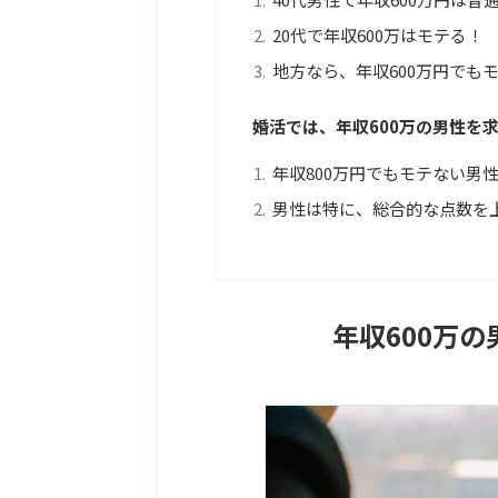
20代で年収600万はモテる！
地方なら、年収600万円でも
婚活では、年収600万の男性を
年収800万円でもモテない男
男性は特に、総合的な点数を
年収600万