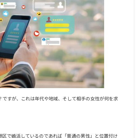
か？ですが、これは年代や地域、そして相手の女性が何を求
、港区で婚活しているのであれば「普通の男性」と位置付け