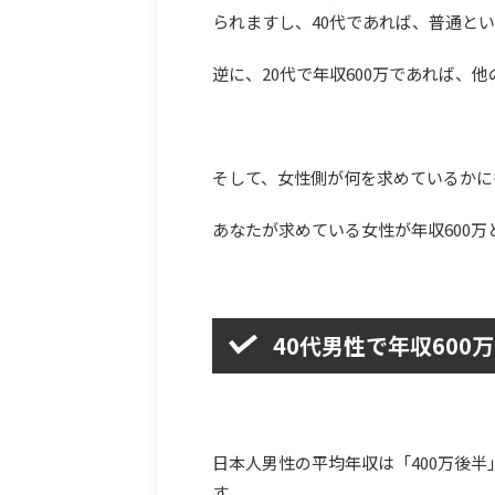
られますし、40代であれば、普通と
逆に、20代で年収600万であれば、
そして、女性側が何を求めているかに
あなたが求めている女性が年収600
40代男性で年収600
日本人男性の平均年収は「400万後半
す。