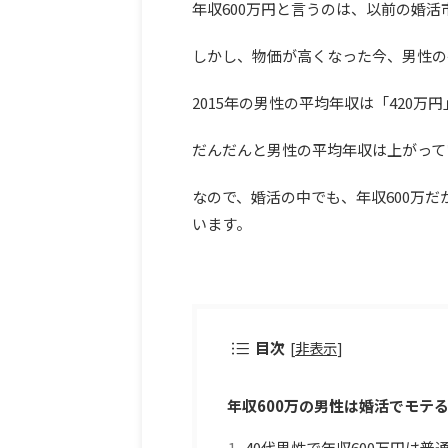
年収600万円と言うのは、以前の婚
しかし、物価が高くなった今、男性の
2015年の男性の平均年収は「420万
だんだんと男性の平均年収は上がって
なので、婚活の中でも、年収600万
います。
目次
[
非表示
]
年収600万の男性は婚活でモテ
40代男性で年収600万円は普