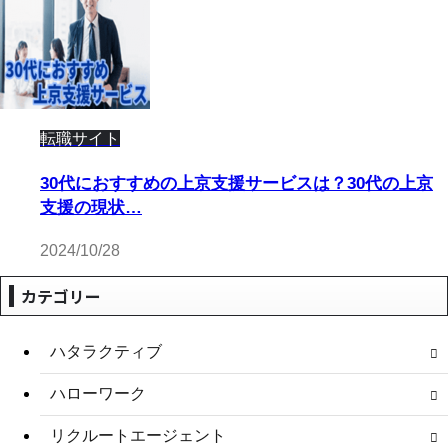
転職サイト
30代におすすめの上京支援サービスは？30代の上京
支援の現状…
2024/10/28
カテゴリー
ハタラクティブ
ハローワーク
リクルートエージェント