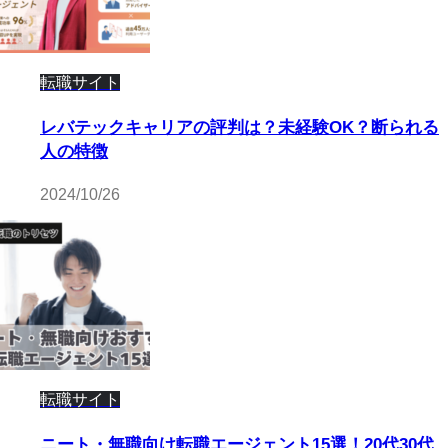
転職サイト
レバテックキャリアの評判は？未経験OK？断られる
人の特徴
2024/10/26
転職サイト
ニート・無職向け転職エージェント15選！20代30代