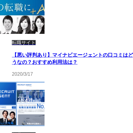
転職サイト
【悪い評判あり】マイナビエージェントの口コミはど
うなの？おすすめ利用法は？
2020/3/17