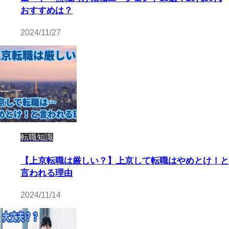
おすすめは？
2024/11/27
転職知識
【上京転職は厳しい？】上京して転職はやめとけ！と
言われる理由
2024/11/14