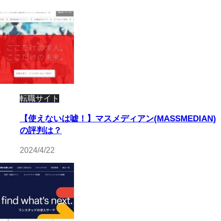
転職サイト
【使えないは嘘！】マスメディアン(MASSMEDIAN)
の評判は？
2024/4/22