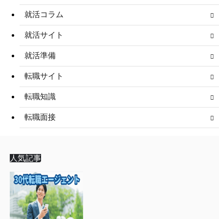
就活コラム
就活サイト
就活準備
転職サイト
転職知識
転職面接
人気記事