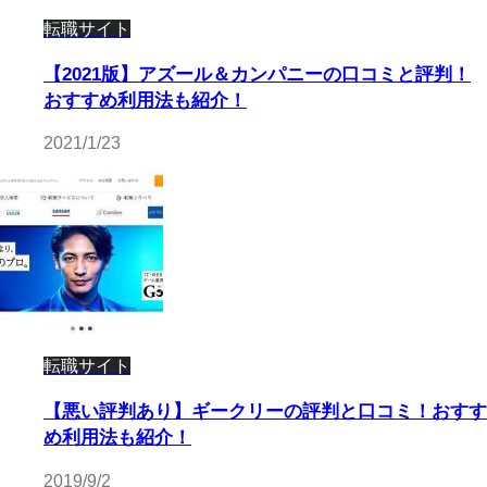
転職サイト
【2021版】アズール＆カンパニーの口コミと評判！
おすすめ利用法も紹介！
2021/1/23
転職サイト
【悪い評判あり】ギークリーの評判と口コミ！おすす
め利用法も紹介！
2019/9/2