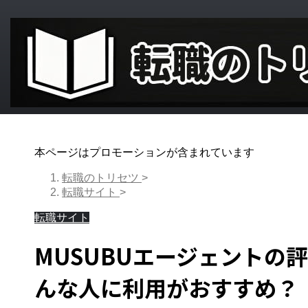
本ページはプロモーションが含まれています
転職のトリセツ
>
転職サイト
>
転職サイト
MUSUBUエージェントの
んな人に利用がおすすめ？