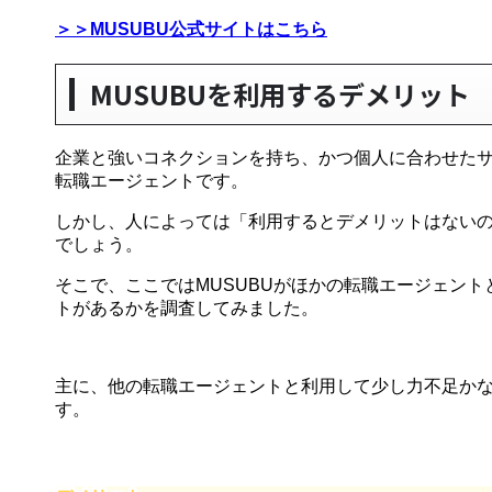
＞＞MUSUBU公式サイトはこちら
MUSUBUを利用するデメリット
企業と強いコネクションを持ち、かつ個人に合わせたサ
転職エージェントです。
しかし、人によっては「利用するとデメリットはない
でしょう。
そこで、ここではMUSUBUがほかの転職エージェン
トがあるかを調査してみました。
主に、他の転職エージェントと利用して少し力不足か
す。