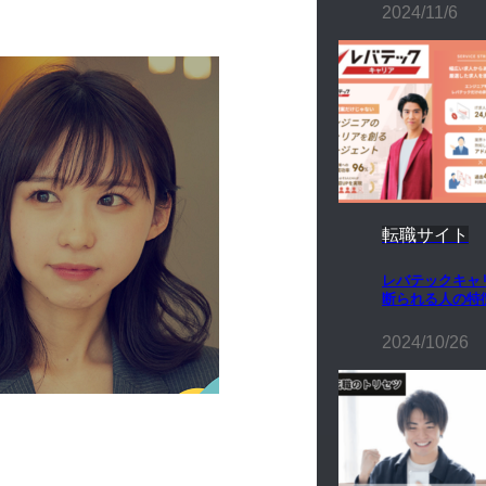
2024/11/6
転職サイト
レバテックキャ
断られる人の特
2024/10/26