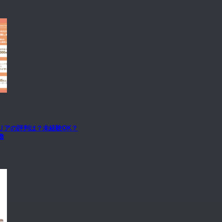
リアの評判は？未経験OK？
徴