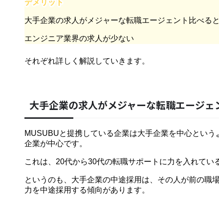
デメリット
大手企業の求人がメジャーな転職エージェント比べる
エンジニア業界の求人が少ない
それぞれ詳しく解説していきます。
大手企業の求人がメジャーな転職エージェ
MUSUBUと提携している企業は大手企業を中心とい
企業が中心です。
これは、20代から30代の転職サポートに力を入れてい
というのも、大手企業の中途採用は、その人が前の職
力を中途採用する傾向があります。