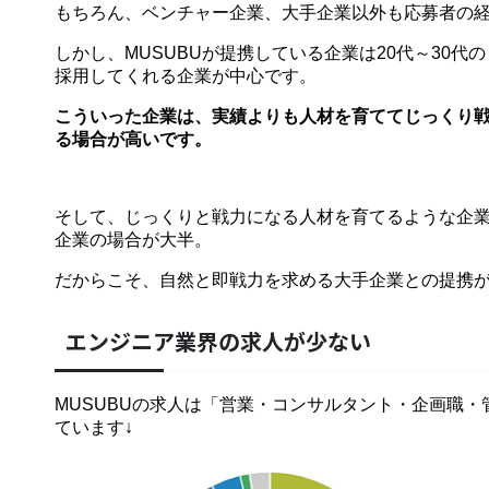
もちろん、ベンチャー企業、大手企業以外も応募者の
しかし、MUSUBUが提携している企業は20代～30
採用してくれる企業が中心です。
こういった企業は、実績よりも人材を育ててじっくり
る場合が高いです。
そして、じっくりと戦力になる人材を育てるような企
企業の場合が大半。
だからこそ、自然と即戦力を求める大手企業との提携
エンジニア業界の求人が少ない
MUSUBUの求人は「営業・コンサルタント・企画職・
ています↓