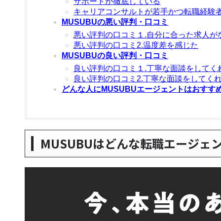
サポートが徹底している
キャリアコンサルトが若手かつ転職経験
MUSUBUの悪い評判・口コミ
悪い評判の口コミ１.自分に合った求人が
悪い評判の口コミ2.温度差を感じた
MUSUBUの良い評判・口コミ
良い評判の口コミ１.丁寧な面談をしてく
良い評判の口コミ2.丁寧な面談をしてく
どんな人にMUSUBUエージェントはおすす
MUSUBUはどんな転職エージェ