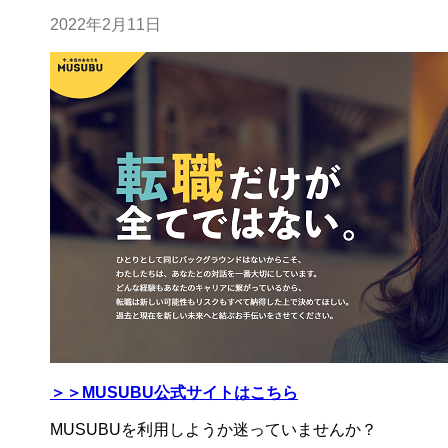
2022年2月11日
＞＞MUSUBU公式サイトはこちら
MUSUBUを利用しようか迷っていませんか？