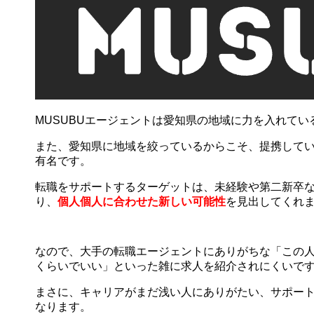
MUSUBUエージェントは愛知県の地域に力を入れてい
また、愛知県に地域を絞っているからこそ、提携して
有名です。
転職をサポートするターゲットは、未経験や第二新卒
り、
個人個人に合わせた新しい可能性
を見出してくれ
なので、大手の転職エージェントにありがちな「この
くらいでいい」といった雑に求人を紹介されにくいで
まさに、キャリアがまだ浅い人にありがたい、サポー
なります。