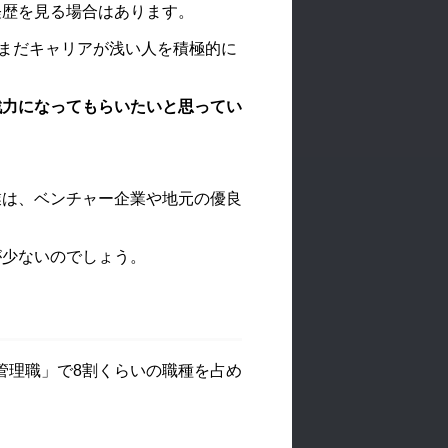
経歴を見る場合はあります。
代のまだキャリアが浅い人を積極的に
戦力になってもらいたいと思ってい
業は、ベンチャー企業や地元の優良
が少ないのでしょう。
管理職」で8割くらいの職種を占め