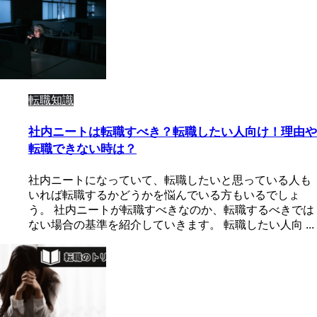
転職知識
社内ニートは転職すべき？転職したい人向け！理由や
転職できない時は？
社内ニートになっていて、転職したいと思っている人も
いれば転職するかどうかを悩んでいる方もいるでしょ
う。 社内ニートが転職すべきなのか、転職するべきでは
ない場合の基準を紹介していきます。 転職したい人向 ...