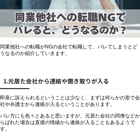
同業他社への転職がNGの会社で転職して、バレてしまうとど
うなるのか紹介していきます。
1.元居た会社から連絡や聞き取りが入る
即座に訴えられるということは少なく、まずは何らかの形で会
社や弁護士から連絡が入るということがあります。
バレ方にも色々とあると思いますが、元居た会社の同僚などか
らばれた場合は直接の情緒から連絡が入ることもあるようで
す。