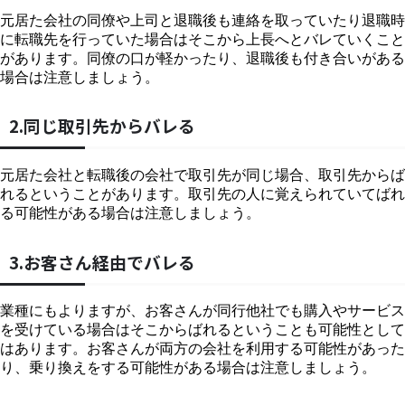
元居た会社の同僚や上司と退職後も連絡を取っていたり退職時
に転職先を行っていた場合はそこから上長へとバレていくこと
があります。同僚の口が軽かったり、退職後も付き合いがある
場合は注意しましょう。
2.同じ取引先からバレる
元居た会社と転職後の会社で取引先が同じ場合、取引先からば
れるということがあります。取引先の人に覚えられていてばれ
る可能性がある場合は注意しましょう。
3.お客さん経由でバレる
業種にもよりますが、お客さんが同行他社でも購入やサービス
を受けている場合はそこからばれるということも可能性として
はあります。お客さんが両方の会社を利用する可能性があった
り、乗り換えをする可能性がある場合は注意しましょう。