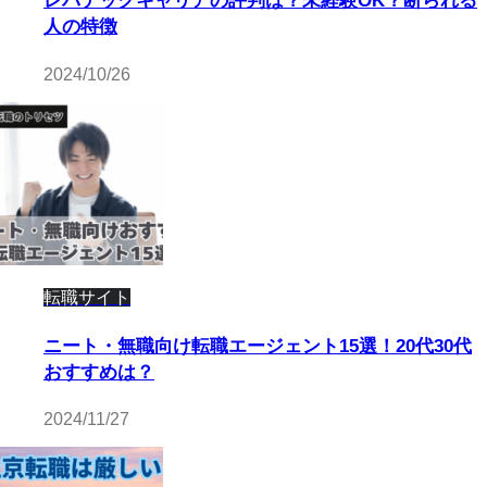
レバテックキャリアの評判は？未経験OK？断られる
人の特徴
2024/10/26
転職サイト
ニート・無職向け転職エージェント15選！20代30代
おすすめは？
2024/11/27