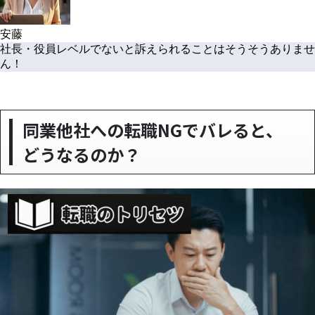
安藤
社長・役員レベルでないと訴えられることはそうそうありませ
ん！
同業他社への転職NGでバレると、
どうなるのか？