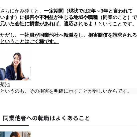
さらにかみ砕くと、
一定期間（現状では2年～3年と言われて
います）に損害や不利益が生じる地域や職種（同業のこと）で
元いた会社に損害があれば、適応されるよ！
ということです。
ただし、一社員が同業他社へ転職をし、損害賠償を請求される
ということはごく稀です。
菊池
というのも、その損害を明確に示すことが難しいからです。
同業他者への転職はよくあること