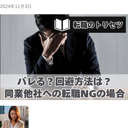
2024年11月3日