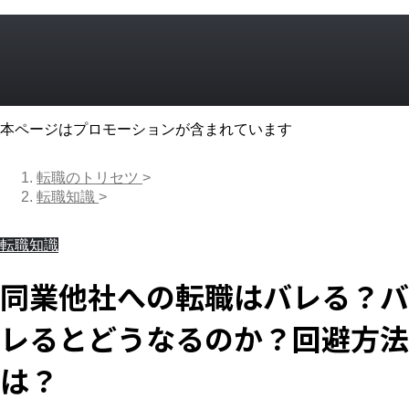
本ページはプロモーションが含まれています
転職のトリセツ
>
転職知識
>
転職知識
同業他社への転職はバレる？バ
レるとどうなるのか？回避方法
は？