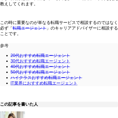
教えしてくれます。
この時に重要なのが単なる転職サービスで相談するのではなく
必ず「
転職エージェント
」のキャリアアドバイザーに相談する
ことです。
参考
20代おすすめ転職エージェント
30代おすすめ転職エージェント
40代おすすめ転職エージェント
50代おすすめ転職エージェント
ハイクラスおすすめ転職エージェント
IT業界におすすめ転職エージェント
この記事を書いた人