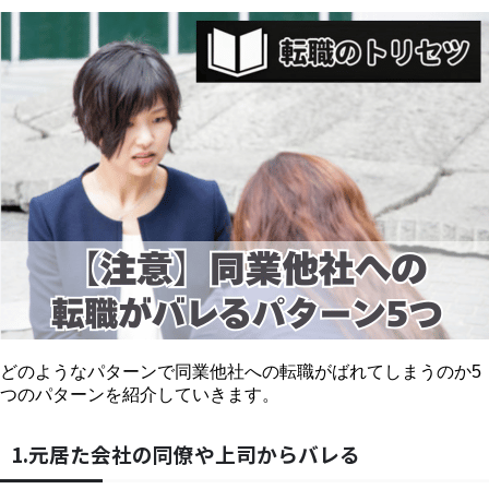
どのようなパターンで同業他社への転職がばれてしまうのか5
つのパターンを紹介していきます。
1.元居た会社の同僚や上司からバレる