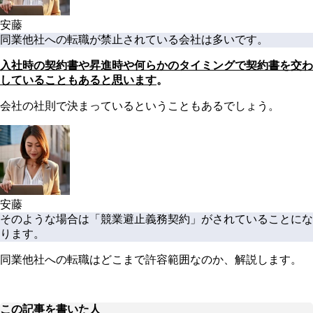
安藤
同業他社への転職が禁止されている会社は多いです。
入社時の契約書や昇進時や何らかのタイミングで契約書を交わ
していることもあると思います
。
会社の社則で決まっているということもあるでしょう。
安藤
そのような場合は「競業避止義務契約」がされていることにな
ります。
同業他社への転職はどこまで許容範囲なのか、解説します。
この記事を書いた人