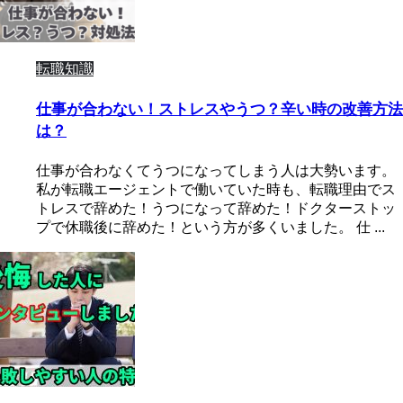
転職知識
仕事が合わない！ストレスやうつ？辛い時の改善方法
は？
仕事が合わなくてうつになってしまう人は大勢います。
私が転職エージェントで働いていた時も、転職理由でス
トレスで辞めた！うつになって辞めた！ドクターストッ
プで休職後に辞めた！という方が多くいました。 仕 ...