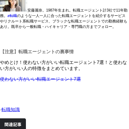
安藤麗奈。1987年生まれ。転職エージェント計3社で11年勤
務。
z転職
のような一人一人に合った転職エージェントを紹介するサービス
やリクルート系転職サービス、ブラックな転職エージェントでの勤務経験も
あり。既卒から一般転職・ハイキャリア・専門職の方までフォロー。
【注意】転職エージェントの裏事情
やめとけ！使わない方がいい転職エージェント7選！と使わな
い方がいい人の特徴をまとめています。
使わない方がいい転職エージェント7選
-
転職知識
関連記事