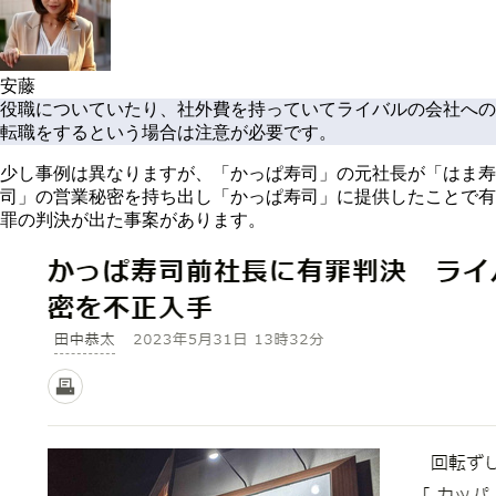
安藤
役職についていたり、社外費を持っていてライバルの会社への
転職をするという場合は注意が必要です。
少し事例は異なりますが、「かっぱ寿司」の元社長が「はま寿
司」の営業秘密を持ち出し「かっぱ寿司」に提供したことで有
罪の判決が出た事案があります。