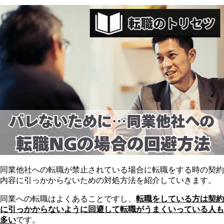
同業他社への転職が禁止されている場合に転職をする時の契約
内容に引っかからないための対処方法を紹介していきます。
同業への転職はよくあることですし、
転職をしている方は契約
に引っかからないように回避して転職がうまくいっている人も
多い
です。