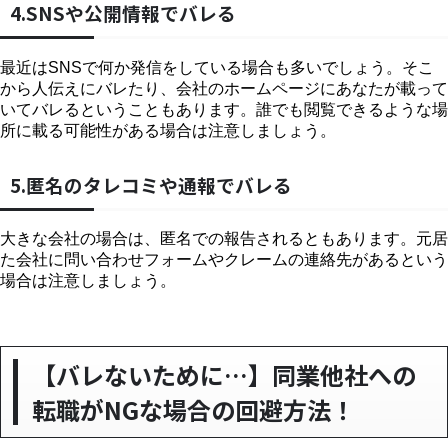
4.SNSや公開情報でバレる
最近はSNSで何か発信をしている場合も多いでしょう。そこ
から人伝えにバレたり、会社のホームページにあなたが載って
いてバレるということもあります。誰でも閲覧できるような場
所に載る可能性がある場合は注意しましょう。
5.匿名のタレコミや通報でバレる
大きな会社の場合は、匿名での報告されるともあります。元居
た会社に問い合わせフォームやクレームの連絡先があるという
場合は注意しましょう。
【バレないために…】同業他社への
転職がNGな場合の回避方法！