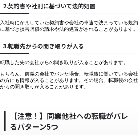
2.契約書や社則に基づいて法的処置
入社時にかましていた契約書や会社の車速で決まっている規約
に基づき損害賠償の請求や法的処置がされることがあります。
3.転職先からの聞き取りが入る
転職した先の会社からの聞き取りが入ることがあります。
もちろん、前職の会社でバレた場合、転職後に働いている会社
の方にも情報が入ることがあります。その場合、転職後の会社
からの聞き取りが入ることがあります。
【注意！】同業他社への転職がバレ
るパターン5つ