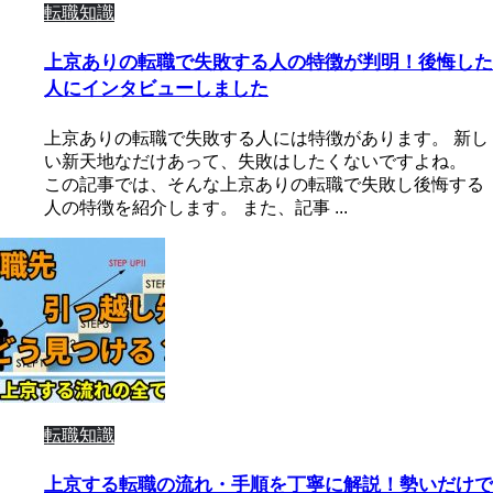
転職知識
上京ありの転職で失敗する人の特徴が判明！後悔した
人にインタビューしました
上京ありの転職で失敗する人には特徴があります。 新し
い新天地なだけあって、失敗はしたくないですよね。
この記事では、そんな上京ありの転職で失敗し後悔する
人の特徴を紹介します。 また、記事 ...
転職知識
上京する転職の流れ・手順を丁寧に解説！勢いだけで