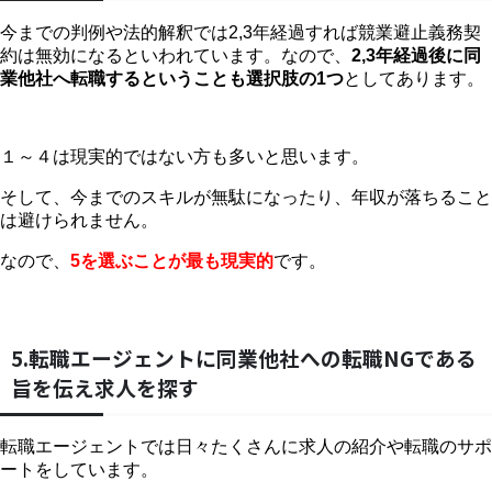
今までの判例や法的解釈では2,3年経過すれば競業避止義務契
約は無効になるといわれています。なので、
2,3年経過後に同
業他社へ転職するということも選択肢の1つ
としてあります。
１～４は現実的ではない方も多いと思います。
そして、今までのスキルが無駄になったり、年収が落ちること
は避けられません。
なので、
5を選ぶことが最も現実的
です。
5.転職エージェントに同業他社への転職NGである
旨を伝え求人を探す
転職エージェントでは日々たくさんに求人の紹介や転職のサポ
ートをしています。